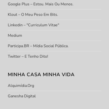
Google Plus – Estou. Mais Ou Menos.
Klout – O Meu Peso Em Bits.
Linkedin – "Curriculum Vitae"
Medium
Participa.BR – Mídia Social Pública.
Twitter – E Tenho Dito!
MINHA CASA MINHA VIDA
Alquimídia.org
Ganesha Digital