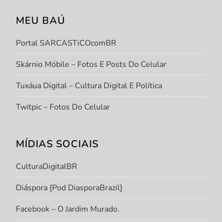
MEU BAÚ
Portal SARCASTiCOcomBR
Skárnio Móbile – Fotos E Posts Do Celular
Tuxáua Digital – Cultura Digital E Política
Twitpic – Fotos Do Celular
MÍDIAS SOCIAIS
CulturaDigitalBR
Diáspora [Pod DiasporaBrazil]
Facebook – O Jardim Murado.