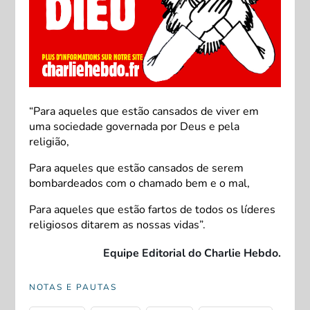
“Para aqueles que estão cansados de viver em
uma sociedade governada por Deus e pela
religião,
Para aqueles que estão cansados de serem
bombardeados com o chamado bem e o mal,
Para aqueles que estão fartos de todos os líderes
religiosos ditarem as nossas vidas”.
Equipe Editorial do Charlie Hebdo.
NOTAS E PAUTAS