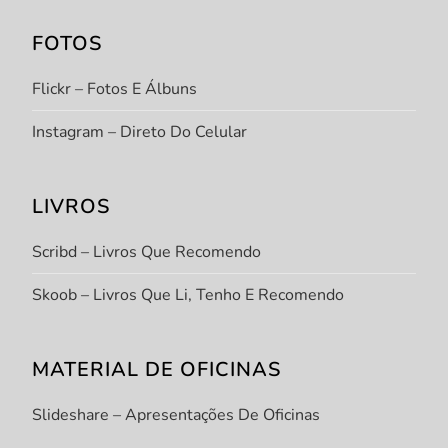
FOTOS
Flickr – Fotos E Álbuns
Instagram – Direto Do Celular
LIVROS
Scribd – Livros Que Recomendo
Skoob – Livros Que Li, Tenho E Recomendo
MATERIAL DE OFICINAS
Slideshare – Apresentações De Oficinas