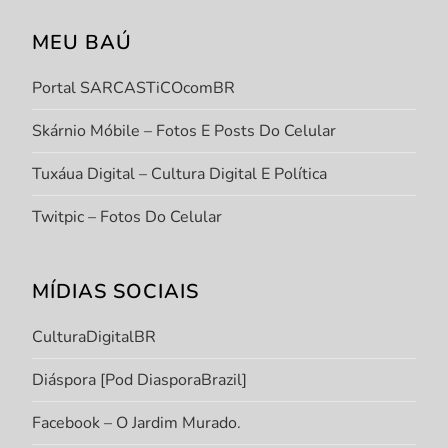
MEU BAÚ
Portal SARCASTiCOcomBR
Skárnio Móbile – Fotos E Posts Do Celular
Tuxáua Digital – Cultura Digital E Política
Twitpic – Fotos Do Celular
MÍDIAS SOCIAIS
CulturaDigitalBR
Diáspora [Pod DiasporaBrazil]
Facebook – O Jardim Murado.