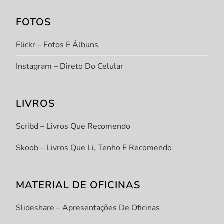
FOTOS
Flickr – Fotos E Álbuns
Instagram – Direto Do Celular
LIVROS
Scribd – Livros Que Recomendo
Skoob – Livros Que Li, Tenho E Recomendo
MATERIAL DE OFICINAS
Slideshare – Apresentações De Oficinas