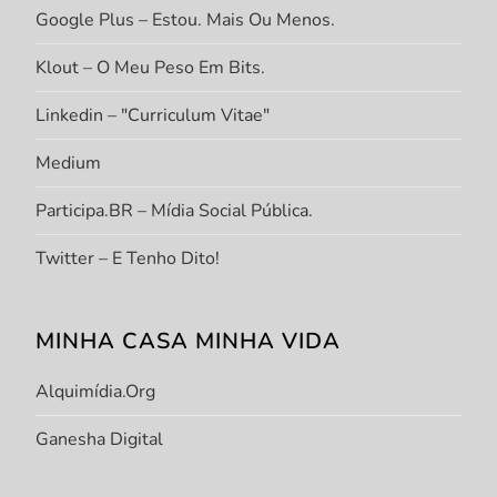
Google Plus – Estou. Mais Ou Menos.
Klout – O Meu Peso Em Bits.
Linkedin – "Curriculum Vitae"
Medium
Participa.BR – Mídia Social Pública.
Twitter – E Tenho Dito!
MINHA CASA MINHA VIDA
Alquimídia.org
Ganesha Digital