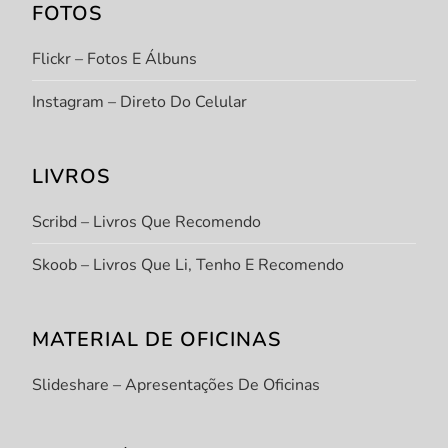
FOTOS
Flickr – Fotos E Álbuns
Instagram – Direto Do Celular
LIVROS
Scribd – Livros Que Recomendo
Skoob – Livros Que Li, Tenho E Recomendo
MATERIAL DE OFICINAS
Slideshare – Apresentações De Oficinas