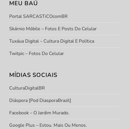
MEU BAÚ
Portal SARCASTiCOcomBR
Skárnio Móbile – Fotos E Posts Do Celular
Tuxáua Digital – Cultura Digital E Política
Twitpic – Fotos Do Celular
MÍDIAS SOCIAIS
CulturaDigitalBR
Diáspora [Pod DiasporaBrazil]
Facebook – O Jardim Murado.
Google Plus – Estou. Mais Ou Menos.