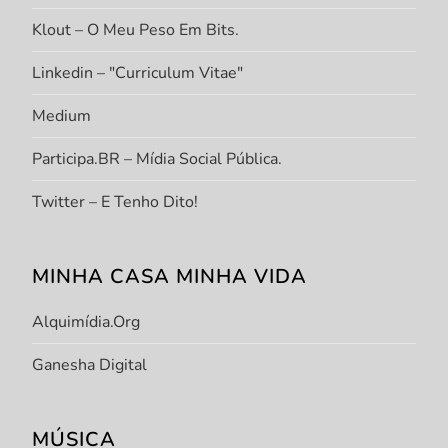
Klout – O Meu Peso Em Bits.
Linkedin – "Curriculum Vitae"
Medium
Participa.BR – Mídia Social Pública.
Twitter – E Tenho Dito!
MINHA CASA MINHA VIDA
Alquimídia.org
Ganesha Digital
MÚSICA