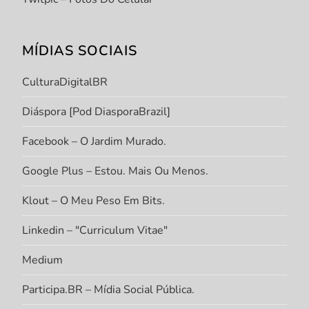
MÍDIAS SOCIAIS
CulturaDigitalBR
Diáspora [Pod DiasporaBrazil]
Facebook – O Jardim Murado.
Google Plus – Estou. Mais Ou Menos.
Klout – O Meu Peso Em Bits.
Linkedin – "Curriculum Vitae"
Medium
Participa.BR – Mídia Social Pública.