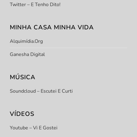
Twitter – E Tenho Dito!
MINHA CASA MINHA VIDA
Alquimídia.org
Ganesha Digital
MÚSICA
Soundcloud – Escutei E Curti
VÍDEOS
Youtube – Vi E Gostei