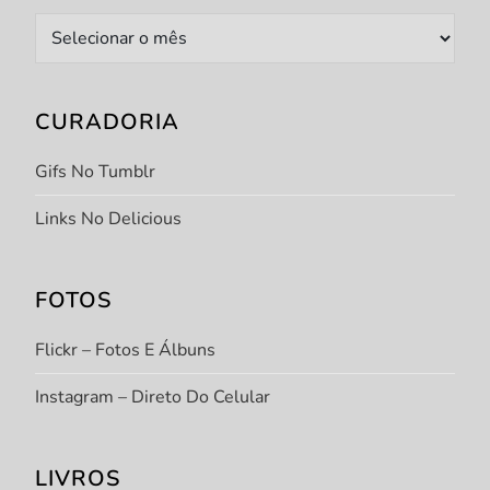
Arquivo
CURADORIA
Gifs No Tumblr
Links No Delicious
FOTOS
Flickr – Fotos E Álbuns
Instagram – Direto Do Celular
LIVROS