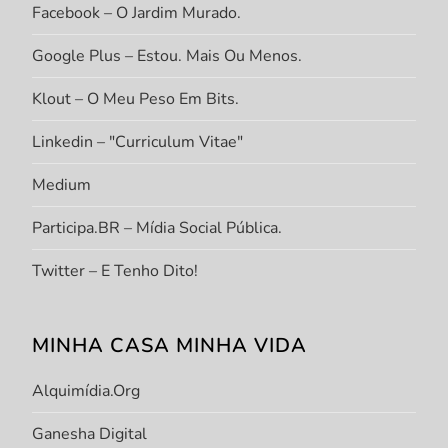
Facebook – O Jardim Murado.
Google Plus – Estou. Mais Ou Menos.
Klout – O Meu Peso Em Bits.
Linkedin – "Curriculum Vitae"
Medium
Participa.BR – Mídia Social Pública.
Twitter – E Tenho Dito!
MINHA CASA MINHA VIDA
Alquimídia.org
Ganesha Digital