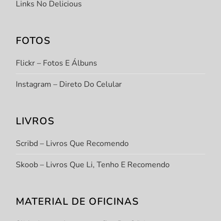
Links No Delicious
FOTOS
Flickr – Fotos E Álbuns
Instagram – Direto Do Celular
LIVROS
Scribd – Livros Que Recomendo
Skoob – Livros Que Li, Tenho E Recomendo
MATERIAL DE OFICINAS