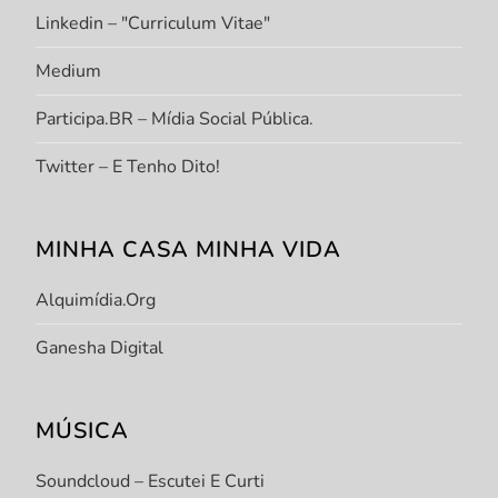
Linkedin – "Curriculum Vitae"
Medium
Participa.BR – Mídia Social Pública.
Twitter – E Tenho Dito!
MINHA CASA MINHA VIDA
Alquimídia.org
Ganesha Digital
MÚSICA
Soundcloud – Escutei E Curti