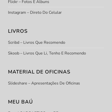
Flickr – Fotos E Álbuns
Instagram – Direto Do Celular
LIVROS
Scribd – Livros Que Recomendo
Skoob – Livros Que Li, Tenho E Recomendo
MATERIAL DE OFICINAS
Slideshare – Apresentações De Oficinas
MEU BAÚ