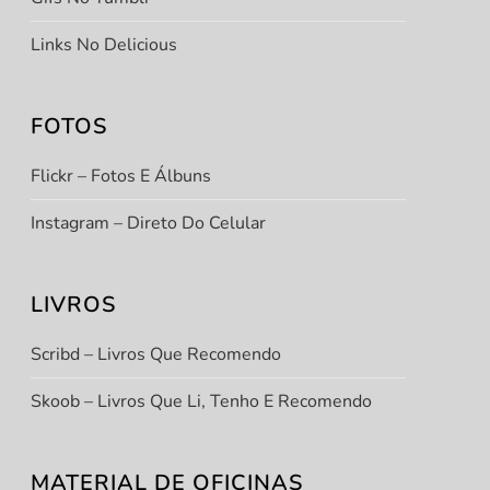
Links No Delicious
FOTOS
Flickr – Fotos E Álbuns
Instagram – Direto Do Celular
LIVROS
Scribd – Livros Que Recomendo
Skoob – Livros Que Li, Tenho E Recomendo
MATERIAL DE OFICINAS