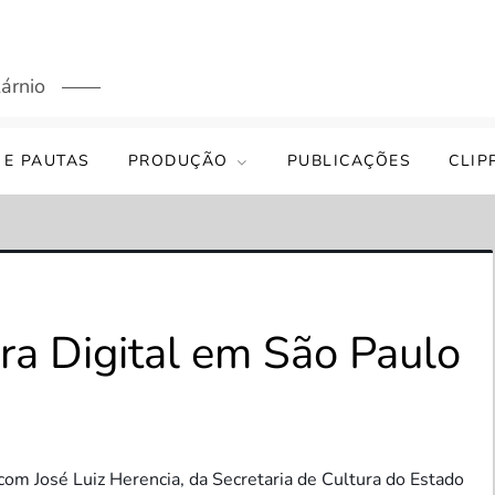
árnio
 E PAUTAS
PRODUÇÃO
PUBLICAÇÕES
CLIP
ra Digital em São Paulo
 com José Luiz Herencia, da Secretaria de Cultura do Estado