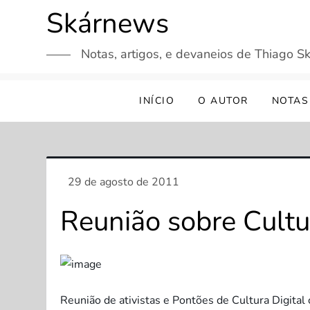
Skip
Skárnews
to
content
Notas, artigos, e devaneios de Thiago Sk
INÍCIO
O AUTOR
NOTAS
Reunião sobre Cultu
Reunião de ativistas e Pontões de Cultura Digital