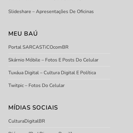
Slideshare – Apresentações De Oficinas
MEU BAÚ
Portal SARCASTiCOcomBR
Skárnio Móbile – Fotos E Posts Do Celular
Tuxáua Digital – Cultura Digital E Política
Twitpic – Fotos Do Celular
MÍDIAS SOCIAIS
CulturaDigitalBR