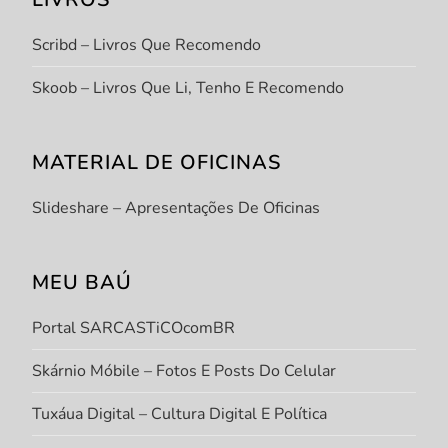
Scribd – Livros Que Recomendo
Skoob – Livros Que Li, Tenho E Recomendo
MATERIAL DE OFICINAS
Slideshare – Apresentações De Oficinas
MEU BAÚ
Portal SARCASTiCOcomBR
Skárnio Móbile – Fotos E Posts Do Celular
Tuxáua Digital – Cultura Digital E Política