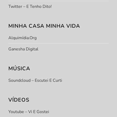
Twitter – E Tenho Dito!
MINHA CASA MINHA VIDA
Alquimídia.org
Ganesha Digital
MÚSICA
Soundcloud – Escutei E Curti
VÍDEOS
Youtube – Vi E Gostei