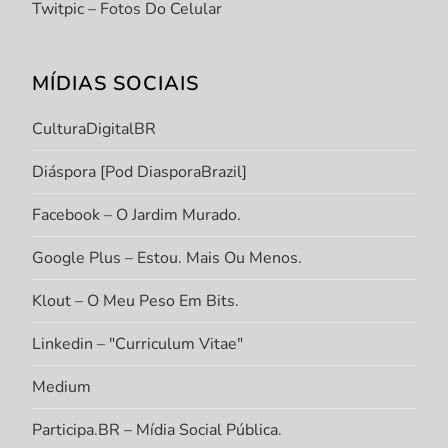
Twitpic – Fotos Do Celular
MÍDIAS SOCIAIS
CulturaDigitalBR
Diáspora [Pod DiasporaBrazil]
Facebook – O Jardim Murado.
Google Plus – Estou. Mais Ou Menos.
Klout – O Meu Peso Em Bits.
Linkedin – "Curriculum Vitae"
Medium
Participa.BR – Mídia Social Pública.