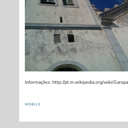
Informações: http://pt.m.wikipedia.org/wiki/Garop
MOBILE