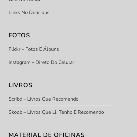
Links No Delicious
FOTOS
Flickr – Fotos E Álbuns
Instagram – Direto Do Celular
LIVROS
Scribd – Livros Que Recomendo
Skoob – Livros Que Li, Tenho E Recomendo
MATERIAL DE OFICINAS